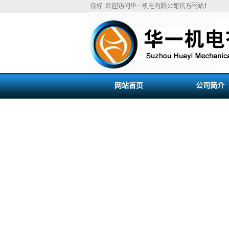
网站首页
公司简介