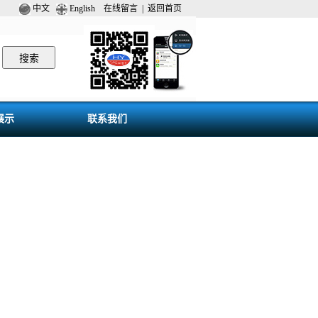
中文
English
在线留言
|
返回首页
展示
联系我们