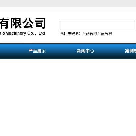
热门关键词：产品名称|产品名称
产品展示
新闻中心
案例