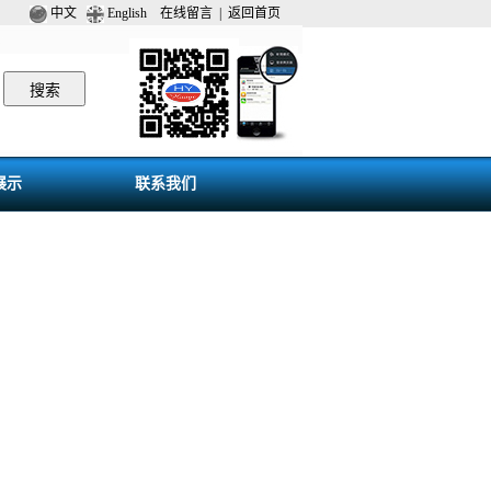
中文
English
在线留言
|
返回首页
展示
联系我们