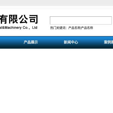
热门关键词：产品名称|产品名称
产品展示
新闻中心
案例