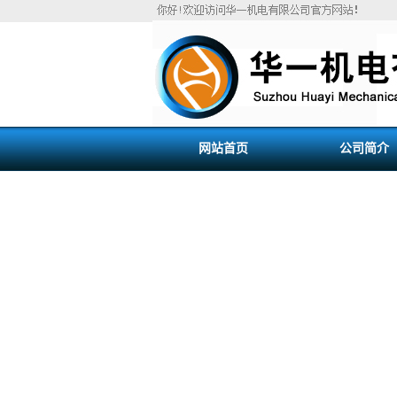
网站首页
公司简介